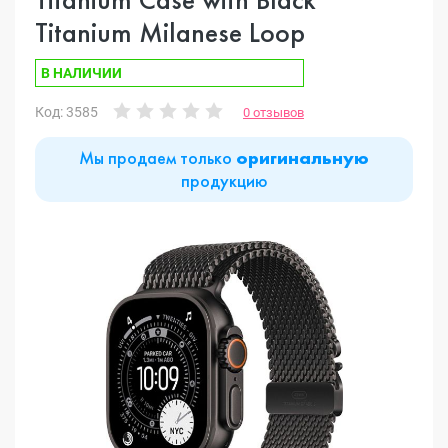
Titanium Milanese Loop
В НАЛИЧИИ
Код: 3585
0 отзывов
Мы продаем только
оригинальную
продукцию