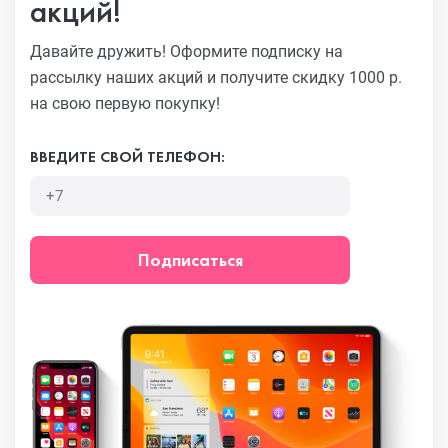
акций!
Давайте дружить! Оформите подписку на
рассылку наших акций
и получите скидку 1000 р.
на свою первую покупку!
ВВЕДИТЕ СВОЙ ТЕЛЕФОН:
Подписаться