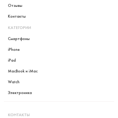
Отзывы
Контакты
КАТЕГОРИИ
Смартфоны
iPhone
iPad
MacBook и iMac
Watch
Электроника
КОНТАКТЫ