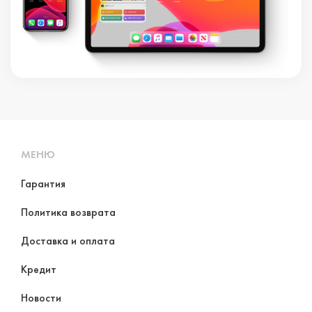
МЕНЮ
Гарантия
Политика возврата
Доставка и оплата
Кредит
Новости