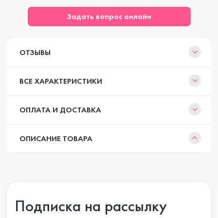
Задать вопрос онлайн
ОТЗЫВЫ
ВСЕ ХАРАКТЕРИСТИКИ
ОПЛАТА И ДОСТАВКА
ОПИСАНИЕ ТОВАРА
Подписка на рассылку