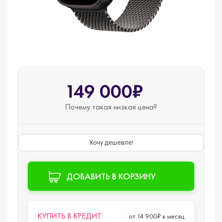
149 000₽
Почему такая
низкая цена?
Хочу дешевле!
ДОБАВИТЬ В КОРЗИНУ
КУПИТЬ В КРЕДИТ
от 14 900₽ в месяц