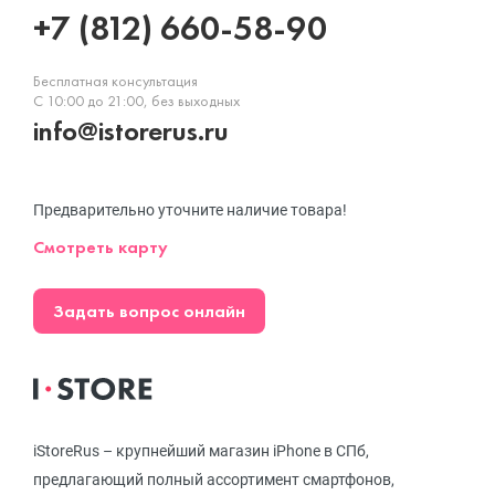
+7 (812) 660-58-90
Бесплатная консультация
С 10:00 до 21:00, без выходных
info@istorerus.ru
Предварительно уточните наличие товара!
Смотреть карту
Задать вопрос онлайн
iStoreRus – крупнейший магазин iPhone в СПб,
предлагающий полный ассортимент смартфонов,